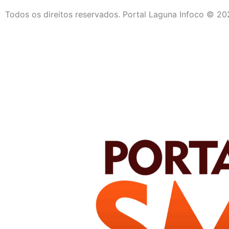
Todos os direitos reservados. Portal Laguna Infoco © 2