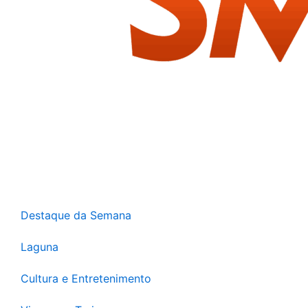
Destaque da Semana
Laguna
Cultura e Entretenimento