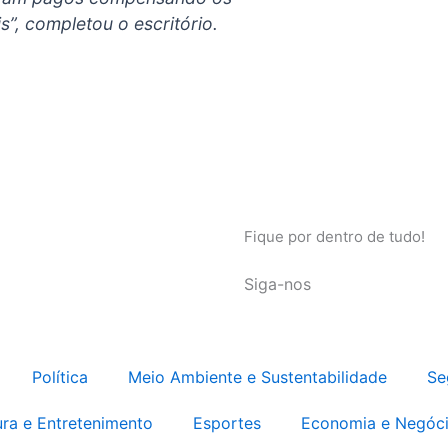
”, completou o escritório.
Fique por dentro de tudo!
Siga-nos
Política
Meio Ambiente e Sustentabilidade
Se
ura e Entretenimento
Esportes
Economia e Negóc