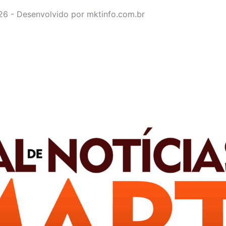
026 - Desenvolvido por mktinfo.com.br