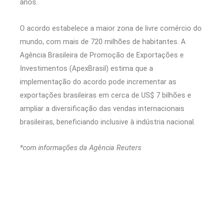
anos.
O acordo estabelece a maior zona de livre comércio do
mundo, com mais de 720 milhões de habitantes. A
Agência Brasileira de Promoção de Exportações e
Investimentos (ApexBrasil) estima que a
implementação do acordo pode incrementar as
exportações brasileiras em cerca de US$ 7 bilhões e
ampliar a diversificação das vendas internacionais
brasileiras, beneficiando inclusive à indústria nacional.
*com informações da Agência Reuters