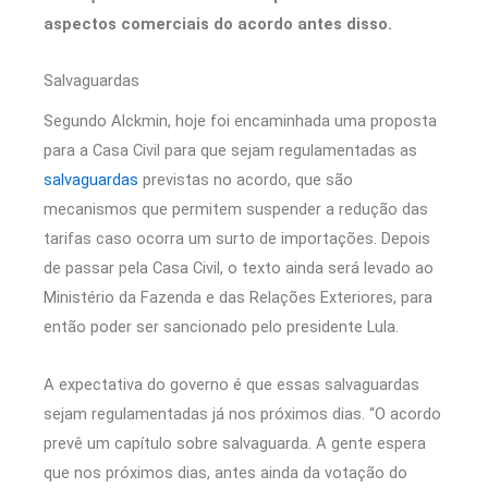
aspectos comerciais do acordo antes disso.
Salvaguardas
Segundo Alckmin, hoje foi encaminhada uma proposta
para a Casa Civil para que sejam regulamentadas as
salvaguardas
previstas no acordo, que são
mecanismos que permitem suspender a redução das
tarifas caso ocorra um surto de importações. Depois
de passar pela Casa Civil, o texto ainda será levado ao
Ministério da Fazenda e das Relações Exteriores, para
então poder ser sancionado pelo presidente Lula.
A expectativa do governo é que essas salvaguardas
sejam regulamentadas já nos próximos dias. “O acordo
prevê um capítulo sobre salvaguarda. A gente espera
que nos próximos dias, antes ainda da votação do