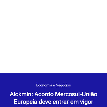
Economia e Negócios
Alckmin: Acordo Mercosul-União
Europeia deve entrar em vigor