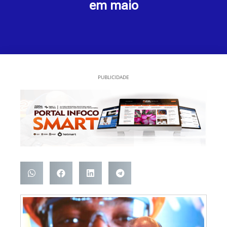
em maio
PUBLICIDADE