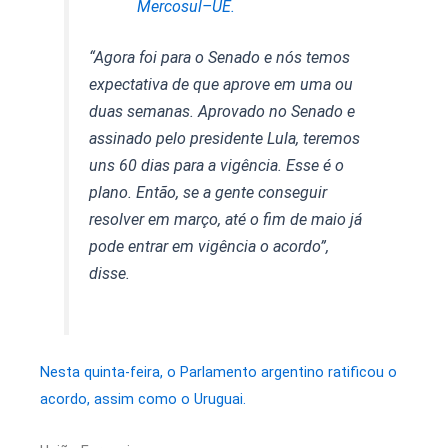
Mercosul–UE.
“Agora foi para o Senado e nós temos
expectativa de que aprove em uma ou
duas semanas. Aprovado no Senado e
assinado pelo presidente Lula, teremos
uns 60 dias para a vigência. Esse é o
plano. Então, se a gente conseguir
resolver em março, até o fim de maio já
pode entrar em vigência o acordo”,
disse.
Nesta quinta-feira, o Parlamento argentino ratificou o
acordo, assim como o Uruguai.