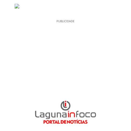
PUBLICIDADE