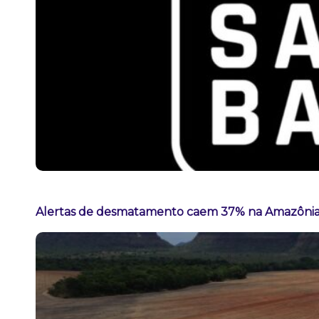
Alertas de desmatamento caem 37% na Amazônia