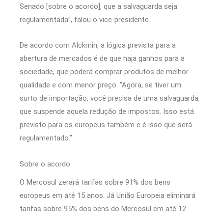
Senado [sobre o acordo], que a salvaguarda seja
regulamentada”, falou o vice-presidente.
De acordo com Alckmin, a lógica prevista para a
abertura de mercados é de que haja ganhos para a
sociedade, que poderá comprar produtos de melhor
qualidade e com menor preço. “Agora, se tiver um
surto de importação, você precisa de uma salvaguarda,
que suspende aquela redução de impostos. Isso está
previsto para os europeus também e é isso que será
regulamentado.”
Sobre o acordo
O Mercosul zerará tarifas sobre 91% dos bens
europeus em até 15 anos. Já União Europeia eliminará
tarifas sobre 95% dos bens do Mercosul em até 12