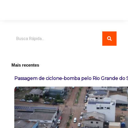
Pesquisar
Mais recentes
Passagem de ciclone-bomba pelo Rio Grande do 