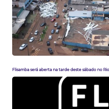
Flisamba será aberta na tarde deste sábado no Rio