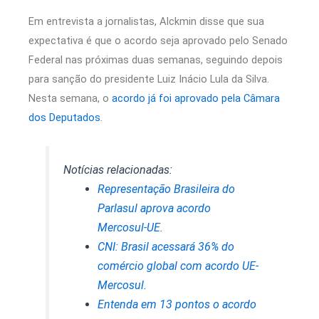
Em entrevista a jornalistas, Alckmin disse que sua
expectativa é que o acordo seja aprovado pelo Senado
Federal nas próximas duas semanas, seguindo depois
para sanção do presidente Luiz Inácio Lula da Silva.
Nesta semana, o
acordo já foi aprovado pela Câmara
dos Deputados
.
Notícias relacionadas:
Representação Brasileira do
Parlasul aprova acordo
Mercosul-UE.
CNI: Brasil acessará 36% do
comércio global com acordo UE-
Mercosul.
Entenda em 13 pontos o acordo