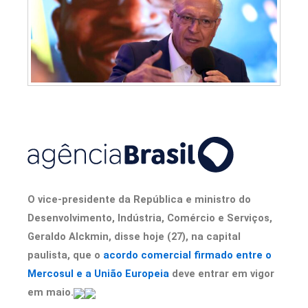
O vice-presidente da República e ministro do
Desenvolvimento, Indústria, Comércio e Serviços,
Geraldo Alckmin, disse hoje (27), na capital
paulista, que o
acordo comercial firmado entre o
Mercosul e a União Europeia
deve entrar em vigor
em maio.