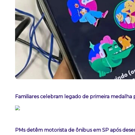
Familiares celebram legado de primeira medalha p
PMs detêm motorista de ônibus em SP após dese