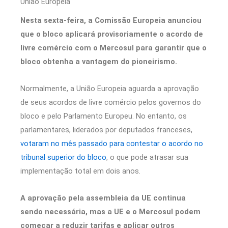
União Europeia
Nesta sexta-feira, a Comissão Europeia anunciou
que o bloco aplicará provisoriamente o acordo de
livre comércio com o Mercosul para garantir que o
bloco obtenha a vantagem do pioneirismo.
Normalmente, a União Europeia aguarda a aprovação
de seus acordos de livre comércio pelos governos do
bloco e pelo Parlamento Europeu. No entanto, os
parlamentares, liderados por deputados franceses,
votaram no mês passado para contestar o acordo no
tribunal superior do bloco
, o que pode atrasar sua
implementação total em dois anos.
A aprovação pela assembleia da UE continua
sendo necessária, mas a UE e o Mercosul podem
começar a reduzir tarifas e aplicar outros