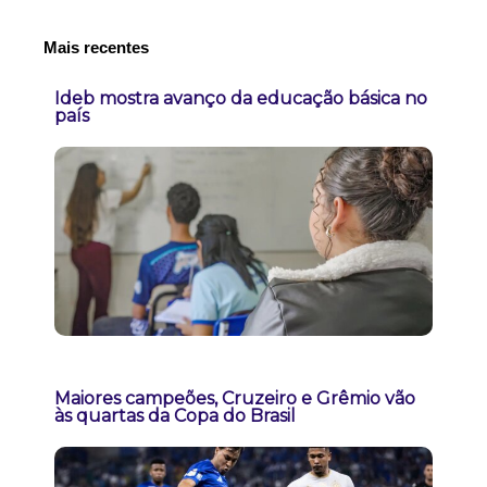
Mais recentes
Ideb mostra avanço da educação básica no
país
Maiores campeões, Cruzeiro e Grêmio vão
às quartas da Copa do Brasil