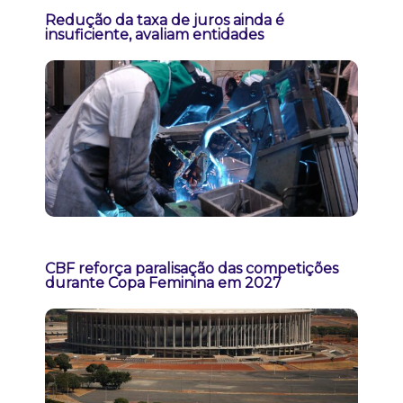
Redução da taxa de juros ainda é
insuficiente, avaliam entidades
CBF reforça paralisação das competições
durante Copa Feminina em 2027