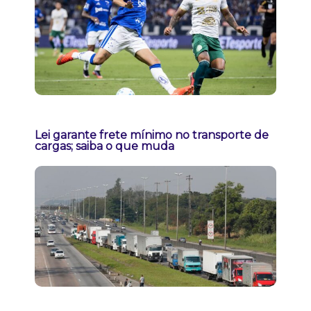
Lei garante frete mínimo no transporte de
cargas; saiba o que muda