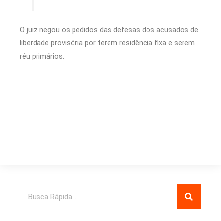
O juiz negou os pedidos das defesas dos acusados de
liberdade provisória por terem residência fixa e serem
réu primários.
Pesquisar