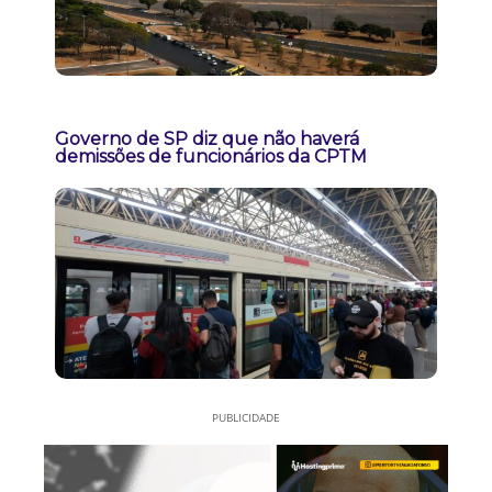
Governo de SP diz que não haverá
demissões de funcionários da CPTM
PUBLICIDADE