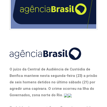
O juízo da Central de Audiência de Custódia de
Benfica manteve nesta segunda-feira (23) a prisão
de seis homens detidos no último sábado (21) por
agredir uma capivara. O crime ocorreu na Ilha do
Governados, zona norte do Rio.