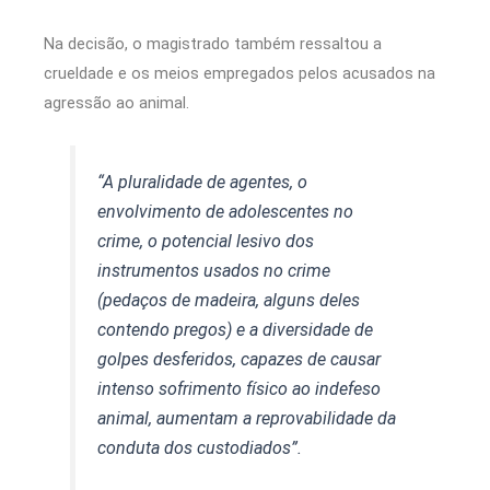
Na decisão, o magistrado também ressaltou a
crueldade e os meios empregados pelos acusados na
agressão ao animal.
“A pluralidade de agentes, o
envolvimento de adolescentes no
crime, o potencial lesivo dos
instrumentos usados no crime
(pedaços de madeira, alguns deles
contendo pregos) e a diversidade de
golpes desferidos, capazes de causar
intenso sofrimento físico ao indefeso
animal, aumentam a reprovabilidade da
conduta dos custodiados”.