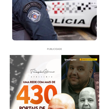
PUBLICIDADE