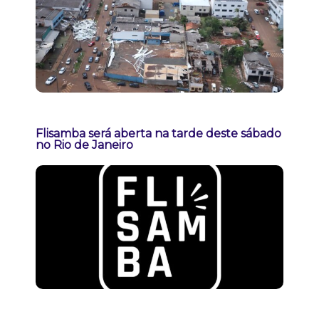
Flisamba será aberta na tarde deste sábado
no Rio de Janeiro