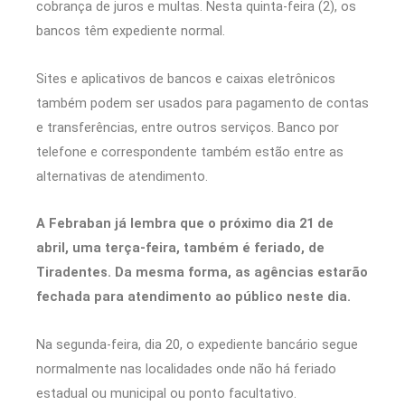
cobrança de juros e multas. Nesta quinta-feira (2), os
bancos têm expediente normal.
Sites e aplicativos de bancos e caixas eletrônicos
também podem ser usados para pagamento de contas
e transferências, entre outros serviços. Banco por
telefone e correspondente também estão entre as
alternativas de atendimento.
A Febraban já lembra que o próximo dia 21 de
abril, uma terça-feira, também é feriado, de
Tiradentes. Da mesma forma, as agências estarão
fechada para atendimento ao público neste dia.
Na segunda-feira, dia 20, o expediente bancário segue
normalmente nas localidades onde não há feriado
estadual ou municipal ou ponto facultativo.