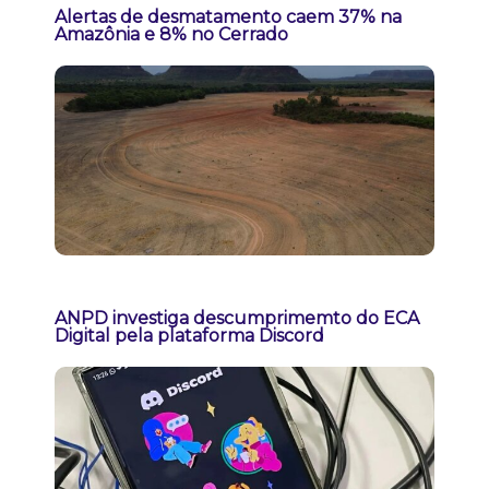
Alertas de desmatamento caem 37% na
Amazônia e 8% no Cerrado
ANPD investiga descumprimemto do ECA
Digital pela plataforma Discord