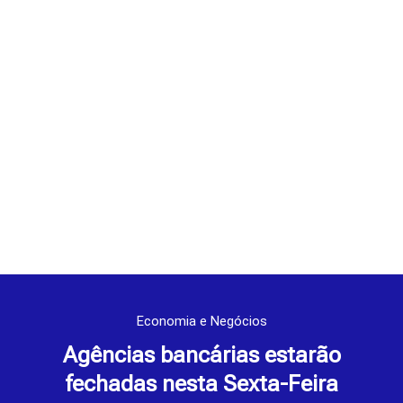
Economia e Negócios
Agências bancárias estarão
fechadas nesta Sexta-Feira