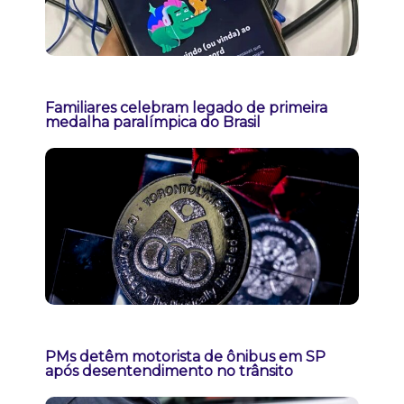
Familiares celebram legado de primeira
medalha paralímpica do Brasil
PMs detêm motorista de ônibus em SP
após desentendimento no trânsito