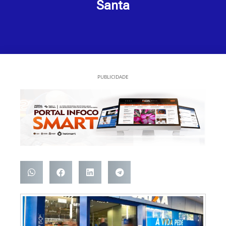
Santa
PUBLICIDADE