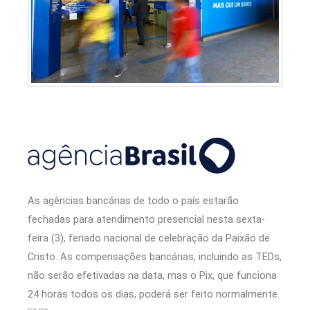
As agências bancárias de todo o país estarão
fechadas para atendimento presencial nesta sexta-
feira (3), feriado nacional de celebração da Paixão de
Cristo. As compensações bancárias, incluindo as TEDs,
não serão efetivadas na data, mas o Pix, que funciona
24 horas todos os dias, poderá ser feito normalmente.