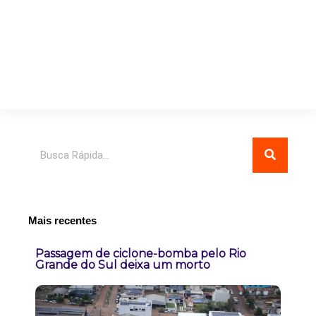
Pesquisar
Mais recentes
Passagem de ciclone-bomba pelo Rio
Grande do Sul deixa um morto