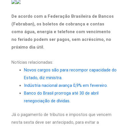
De acordo com a Federação Brasileira de Bancos
(Febraban), os boletos de cobrança e contas
como água, energia e telefone com vencimento
no feriado podem ser pagos, sem acréscimo, no
próximo dia útil.
Notícias relacionadas:
Novos cargos são para recompor capacidade do
Estado, diz ministra.
Indústria nacional avança 0,9% em fevereiro.
Banco do Brasil prorroga até 30 de abril
renegociação de dívidas.
Já o pagamento de tributos e impostos que vencem
nesta sexta deve ser antecipado, para evitar a