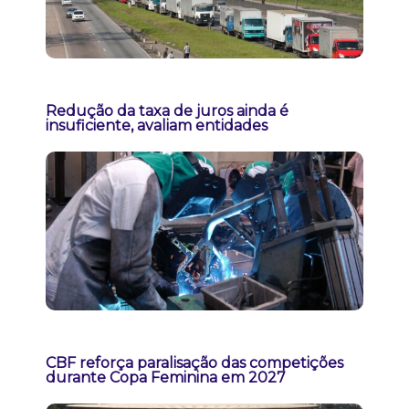
Redução da taxa de juros ainda é
insuficiente, avaliam entidades
CBF reforça paralisação das competições
durante Copa Feminina em 2027