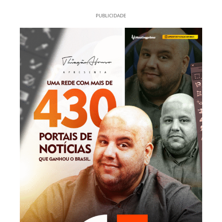
PUBLICIDADE