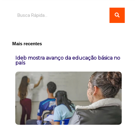
Pesquisar
Mais recentes
Ideb mostra avanço da educação básica no
país