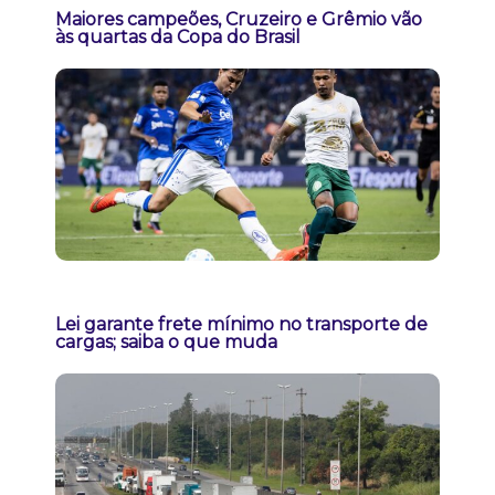
Maiores campeões, Cruzeiro e Grêmio vão
às quartas da Copa do Brasil
Lei garante frete mínimo no transporte de
cargas; saiba o que muda