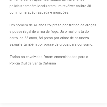
policiais também localizaram um revólver calibre 38
com numeração raspada e munições.
Um homem de 41 anos foi preso por tráfico de drogas
e posse ilegal de arma de fogo. Já o motorista do
carro, de 55 anos, foi preso por crime de natureza
sexual e também por posse de droga para consumo.
Todos os envolvidos foram encaminhados para a
Polícia Civil de Santa Catarina