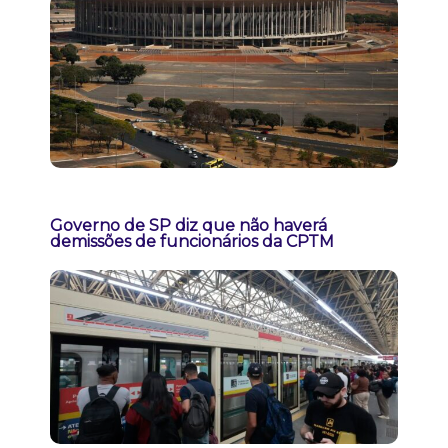
Governo de SP diz que não haverá
demissões de funcionários da CPTM