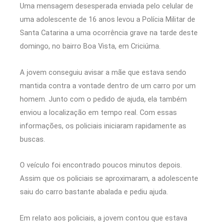
Uma mensagem desesperada enviada pelo celular de
uma adolescente de 16 anos levou a
Polícia Militar de
Santa Catarina
a uma ocorrência grave na tarde deste
domingo, no bairro Boa Vista, em
Criciúma
.
A jovem conseguiu avisar a mãe que estava sendo
mantida contra a vontade dentro de um carro por um
homem. Junto com o pedido de ajuda, ela também
enviou a localização em tempo real. Com essas
informações, os policiais iniciaram rapidamente as
buscas.
O veículo foi encontrado poucos minutos depois.
Assim que os policiais se aproximaram, a adolescente
saiu do carro bastante abalada e pediu ajuda.
Em relato aos policiais, a jovem contou que estava