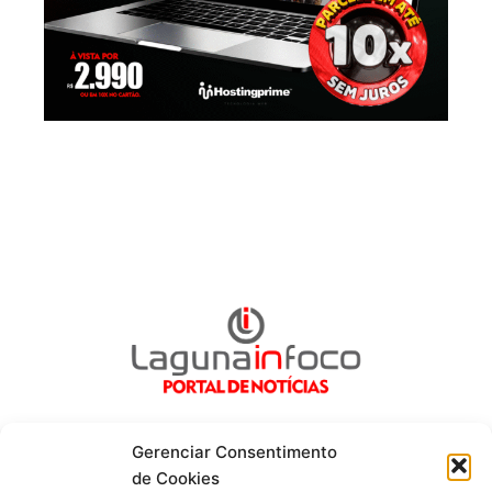
Gerenciar Consentimento
de Cookies