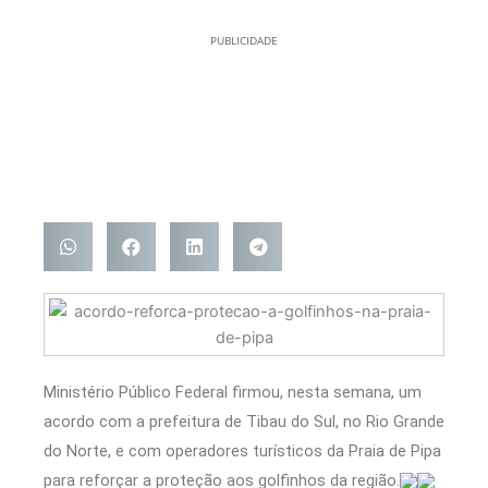
PUBLICIDADE
Ministério Público Federal firmou, nesta semana, um
acordo com a prefeitura de Tibau do Sul, no Rio Grande
do Norte, e com operadores turísticos da Praia de Pipa
para reforçar a proteção aos golfinhos da região.