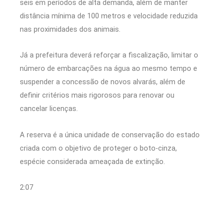
seis em períodos de alta demanda, além de manter
distância mínima de 100 metros e velocidade reduzida
nas proximidades dos animais.
Já a prefeitura deverá reforçar a fiscalização, limitar o
número de embarcações na água ao mesmo tempo e
suspender a concessão de novos alvarás, além de
definir critérios mais rigorosos para renovar ou
cancelar licenças.
A reserva é a única unidade de conservação do estado
criada com o objetivo de proteger o boto-cinza,
espécie considerada ameaçada de extinção.
2:07