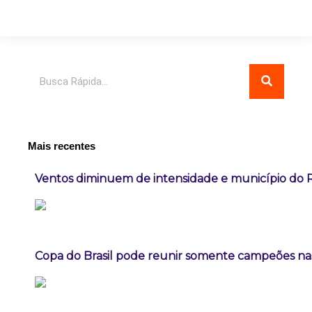
Pesquisar
Mais recentes
Ventos diminuem de intensidade e município do Ri
Copa do Brasil pode reunir somente campeões nas