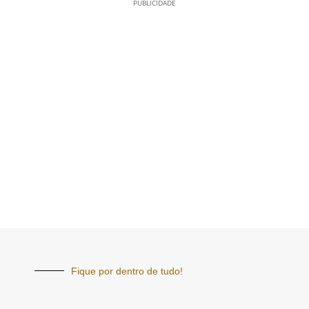
PUBLICIDADE
Fique por dentro de tudo!