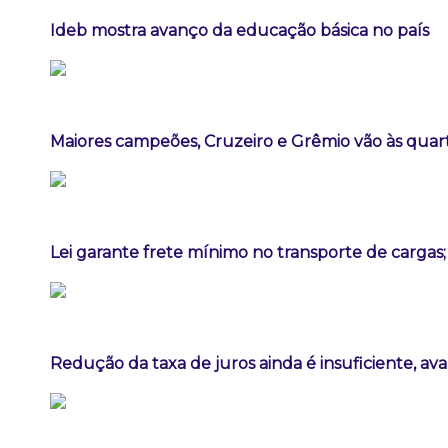
Ideb mostra avanço da educação básica no país
Maiores campeões, Cruzeiro e Grêmio vão às quart
Lei garante frete mínimo no transporte de cargas
Redução da taxa de juros ainda é insuficiente, av