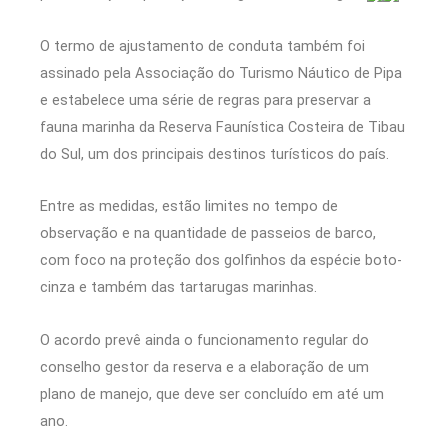
O termo de ajustamento de conduta também foi
assinado pela Associação do Turismo Náutico de Pipa
e estabelece uma série de regras para preservar a
fauna marinha da Reserva Faunística Costeira de Tibau
do Sul, um dos principais destinos turísticos do país.
Entre as medidas, estão limites no tempo de
observação e na quantidade de passeios de barco,
com foco na proteção dos golfinhos da espécie boto-
cinza e também das tartarugas marinhas.
O acordo prevê ainda o funcionamento regular do
conselho gestor da reserva e a elaboração de um
plano de manejo, que deve ser concluído em até um
ano.