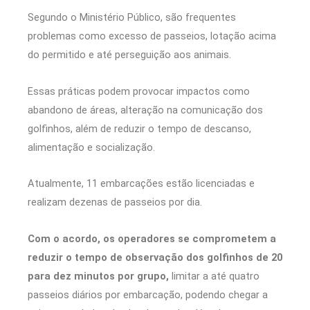
Segundo o Ministério Público, são frequentes
problemas como excesso de passeios, lotação acima
do permitido e até perseguição aos animais.
Essas práticas podem provocar impactos como
abandono de áreas, alteração na comunicação dos
golfinhos, além de reduzir o tempo de descanso,
alimentação e socialização.
Atualmente, 11 embarcações estão licenciadas e
realizam dezenas de passeios por dia.
Com o acordo, os operadores se comprometem a
reduzir o tempo de observação dos golfinhos de 20
para dez minutos por grupo,
limitar a até quatro
passeios diários por embarcação, podendo chegar a