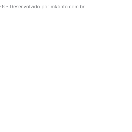
026 - Desenvolvido por mktinfo.com.br