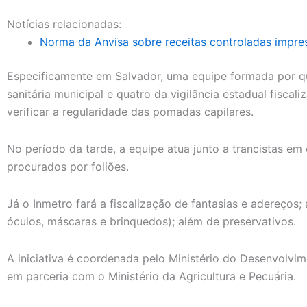
Notícias relacionadas:
Norma da Anvisa sobre receitas controladas impres
Especificamente em Salvador, uma equipe formada por qu
sanitária municipal e quatro da vigilância estadual fiscal
verificar a regularidade das pomadas capilares.
No período da tarde, a equipe atua junto a trancistas em
procurados por foliões.
Já o Inmetro fará a fiscalização de fantasias e adereços; 
óculos, máscaras e brinquedos); além de preservativos.
A iniciativa é coordenada pelo Ministério do Desenvolvim
em parceria com o Ministério da Agricultura e Pecuária.