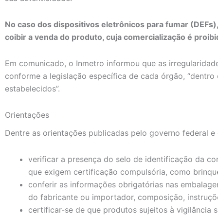
No caso dos dispositivos eletrônicos para fumar (DEFs),
coibir a venda do produto, cuja comercialização é proibid
Em comunicado, o Inmetro informou que as irregularidade
conforme a legislação específica de cada órgão, “dentro
estabelecidos”.
Orientações
Dentre as orientações publicadas pelo governo federal e 
verificar a presença do selo de identificação da 
que exigem certificação compulsória, como brinqu
conferir as informações obrigatórias nas embalagen
do fabricante ou importador, composição, instruçõ
certificar-se de que produtos sujeitos à vigilância