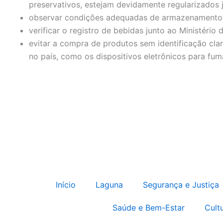
preservativos, estejam devidamente regularizados j
observar condições adequadas de armazenamento 
verificar o registro de bebidas junto ao Ministério 
evitar a compra de produtos sem identificação clar
no país, como os dispositivos eletrônicos para fum
Início
Laguna
Segurança e Justiça
Saúde e Bem-Estar
Cult