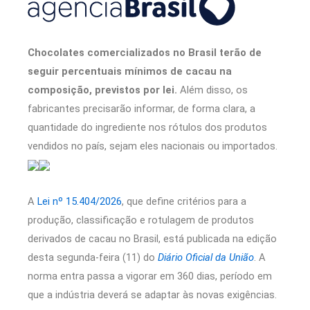
Chocolates comercializados no Brasil terão de
seguir percentuais mínimos de cacau na
composição, previstos por lei.
Além disso, os
fabricantes precisarão informar, de forma clara, a
quantidade do ingrediente nos rótulos dos produtos
vendidos no país, sejam eles nacionais ou importados.
A
Lei nº 15.404/2026
, que define critérios para a
produção, classificação e rotulagem de produtos
derivados de cacau no Brasil, está publicada na edição
desta segunda-feira (11) do
Diário Oficial da União
. A
norma entra passa a vigorar em 360 dias, período em
que a indústria deverá se adaptar às novas exigências.