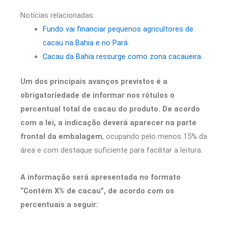
Notícias relacionadas:
Fundo vai financiar pequenos agricultores de
cacau na Bahia e no Pará.
Cacau da Bahia ressurge como zona cacaueira.
Um dos principais avanços previstos é a
obrigatoriedade de informar nos rótulos o
percentual total de cacau do produto. De acordo
com a lei, a indicação deverá aparecer na parte
frontal da embalagem
, ocupando pelo menos 15% da
área e com destaque suficiente para facilitar a leitura.
A informação será apresentada no formato
“Contém X% de cacau”, de acordo com os
percentuais a seguir: