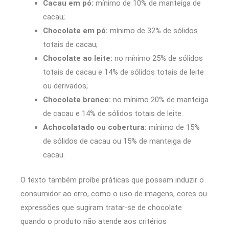
Cacau em pó:
mínimo de 10% de manteiga de
cacau;
Chocolate em pó:
mínimo de 32% de sólidos
totais de cacau;
Chocolate ao leite:
no mínimo 25% de sólidos
totais de cacau e 14% de sólidos totais de leite
ou derivados;
Chocolate branco:
no mínimo 20% de manteiga
de cacau e 14% de sólidos totais de leite.
Achocolatado ou cobertura:
mínimo de 15%
de sólidos de cacau ou 15% de manteiga de
cacau.
O texto também proíbe práticas que possam induzir o
consumidor ao erro, como o uso de imagens, cores ou
expressões que sugiram tratar-se de chocolate
quando o produto não atende aos critérios