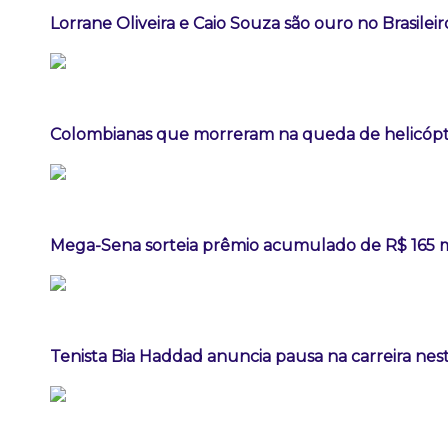
Lorrane Oliveira e Caio Souza são ouro no Brasileir
Colombianas que morreram na queda de helicópte
Mega-Sena sorteia prêmio acumulado de R$ 165 
Tenista Bia Haddad anuncia pausa na carreira ne