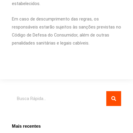
estabelecidos.
Em caso de descumprimento das regras, os
responsáveis estarão sujeitos às sanções previstas no
Código de Defesa do Consumidor, além de outras
penalidades sanitárias e legais cabíveis.
Pesquisar
Mais recentes