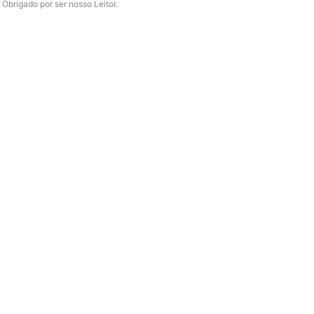
Obrigado por ser nosso Leitor.