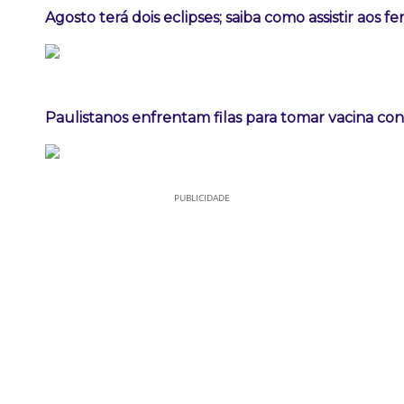
Agosto terá dois eclipses; saiba como assistir aos 
Paulistanos enfrentam filas para tomar vacina co
PUBLICIDADE