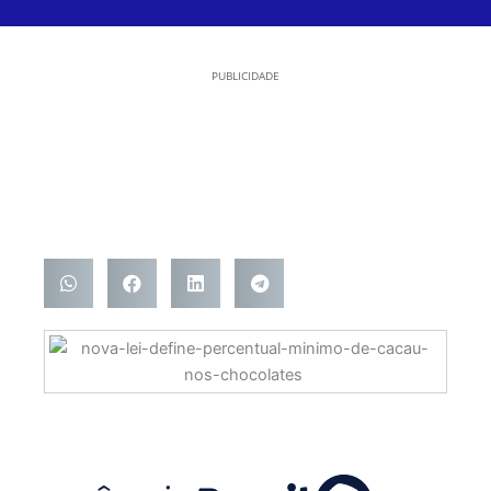
PUBLICIDADE