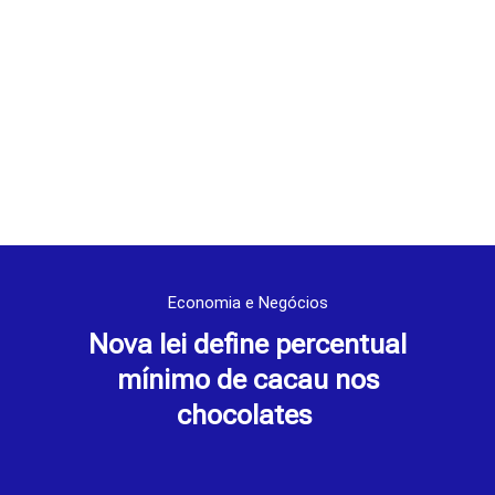
Economia e Negócios
Nova lei define percentual
mínimo de cacau nos
chocolates