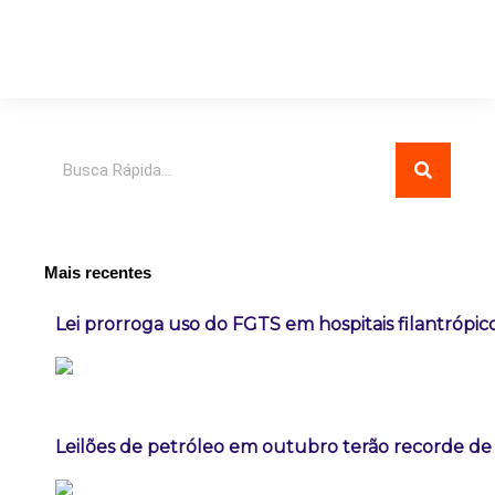
Pesquisar
Mais recentes
Lei prorroga uso do FGTS em hospitais filantrópic
Leilões de petróleo em outubro terão recorde de