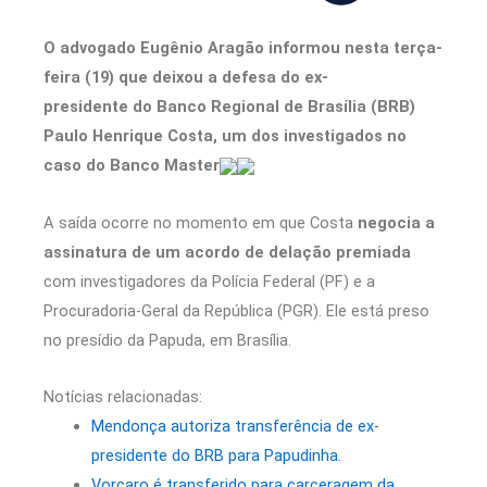
O advogado Eugênio Aragão informou nesta terça-
feira (19) que deixou a defesa do ex-
presidente do Banco Regional de Brasília (BRB)
Paulo Henrique Costa, um dos investigados no
caso do Banco Master
A saída ocorre no momento em que Costa
negocia a
assinatura de um acordo de delação premiada
com investigadores da Polícia Federal (PF) e a
Procuradoria-Geral da República (PGR). Ele está preso
no presídio da Papuda, em Brasília.
Notícias relacionadas:
Mendonça autoriza transferência de ex-
presidente do BRB para Papudinha.
Vorcaro é transferido para carceragem da