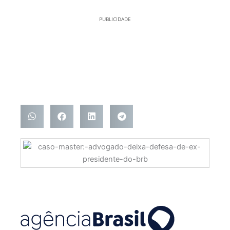
PUBLICIDADE