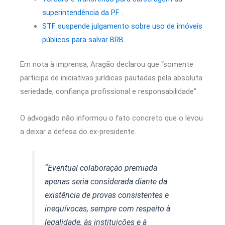
superintendência da PF .
STF suspende julgamento sobre uso de imóveis
públicos para salvar BRB.
Em nota à imprensa, Aragão declarou que “somente
participa de iniciativas jurídicas pautadas pela absoluta
seriedade, confiança profissional e responsabilidade”.
O advogado não informou o fato concreto que o levou
a deixar a defesa do ex-presidente.
“Eventual colaboração premiada
apenas seria considerada diante da
existência de provas consistentes e
inequívocas, sempre com respeito à
legalidade, às instituições e à