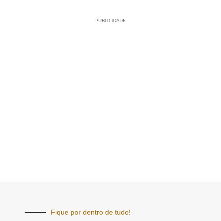
PUBLICIDADE
Fique por dentro de tudo!