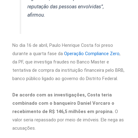
reputação das pessoas envolvidas”,
afirmou.
No dia 16 de abril, Paulo Henrique Costa foi preso
durante a quarta fase da
Operação Compliance Zero
,
da PF, que investiga fraudes no Banco Master e
tentativa de compra da instituição financeira pelo BRB,
banco público ligado ao governo do Distrito Federal.
De acordo com as investigações, Costa teria
combinado com o banqueiro Daniel Vorcaro o
recebimento de R$ 146,5 milhões em propina.
O
valor seria repassado por meio de imóveis. Ele nega as
acusações.