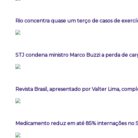
Rio concentra quase um terço de casos de exercíc
STJ condena ministro Marco Buzzi a perda de car
Revista Brasil, apresentado por Valter Lima, comp
Medicamento reduz em até 85% internações no SUS